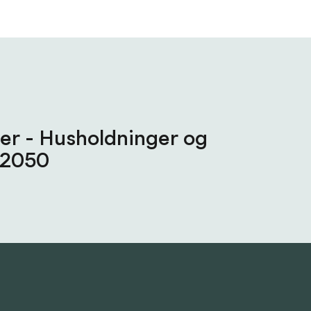
er - Husholdninger og
 2050